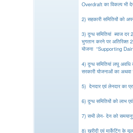
e
Overdraft का विकल्प भी द
2) सहकारी समितियों को अपनी
3) दुग्ध समितियां ब्याज द
भुगतान करने पर अतिरिक्त 
योजना “Supporting Dai
4) दुग्ध समितियां लघु अवधि
सरकारी योजनाओं का अथवा दूसर
5) देनदार एवं लेनदार का प
6) दुग्ध समितियों को लाभ ए
7) सभी लेन- देन को समयानु
8) खरीदी एवं मार्केटिंग के 