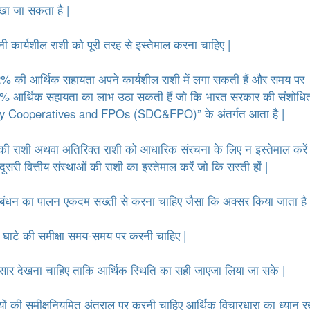
t
ेखा जा सकता है |
e
 कार्यशील राशी को पूरी तरह से इस्तेमाल करना चाहिए |
n
t
र 2% की आर्थिक सहायता अपने कार्यशील राशी में लगा सकती हैं और समय पर
2% आर्थिक सहायता का लाभ उठा सकती हैं जो कि भारत सरकार की संशोधि
ry Cooperatives and FPOs (SDC&FPO)” के अंतर्गत आता है |
 की राशी अथवा अतिरिक्त राशी को आधारिक संरचना के लिए न इस्तेमाल करें 
ी वित्तीय संस्थाओं की राशी का इस्तेमाल करें जो कि सस्ती हों |
्रबंधन का पालन एकदम सख्ती से करना चाहिए जैसा कि अक्सर किया जाता है 
वं घाटे की समीक्षा समय-समय पर करनी चाहिए |
सार देखना चाहिए ताकि आर्थिक स्थिति का सही जाएजा लिया जा सके |
मूल्यों की समीक्षनियमित अंतराल पर करनी चाहिए आर्थिक विचारधारा का ध्यान 