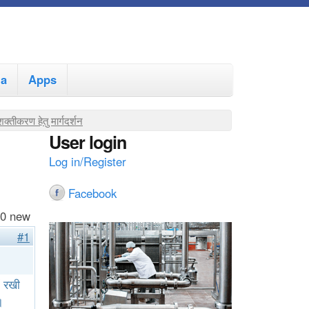
ia
Apps
्तीकरण हेतु मार्गदर्शन
User login
Log in/Register
Facebook
 0 new
#1
ं रखी
।