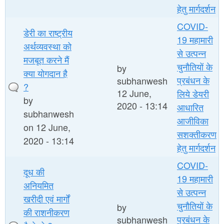
हेतु मार्गदर्शन
COVID-
डेरी का राष्ट्रीय
19 महामारी
अर्थव्यवस्था को
से उत्पन्न
मजबूत करने मैं
चुनौतियों के
by
क्या योगदान है
प्रबंधन के
subhanwesh
?
12 June,
लिये डेयरी
by
2020 - 13:14
आधारित
subhanwesh
आजीविका
on 12 June,
सशक्तीकरण
2020 - 13:14
हेतु मार्गदर्शन
COVID-
दूध की
19 महामारी
अनियमित
से उत्पन्न
खरीदी एवं मार्गों
चुनौतियों के
by
की राशनीकरण
प्रबंधन के
subhanwesh