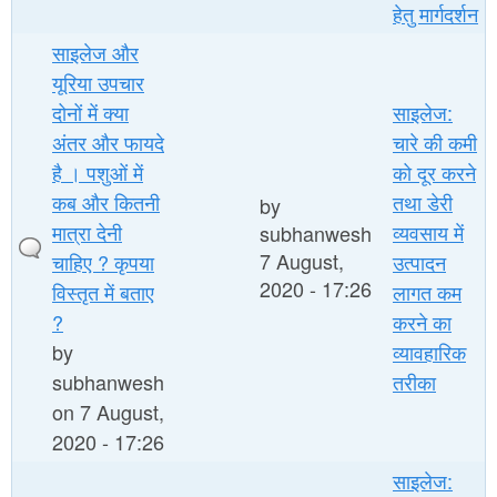
हेतु मार्गदर्शन
साइलेज और
यूरिया उपचार
दोनों में क्या
साइलेज:
अंतर और फायदे
चारे की कमी
है । पशुओं में
को दूर करने
कब और कितनी
तथा डेरी
by
मात्रा देनी
व्यवसाय में
subhanwesh
7 August,
चाहिए ? कृपया
उत्पादन
2020 - 17:26
विस्तृत में बताए
लागत कम
?
करने का
by
व्यावहारिक
subhanwesh
तरीका
on 7 August,
2020 - 17:26
साइलेज: