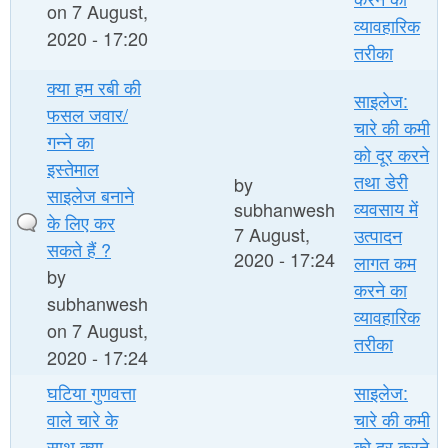
on 7 August,
व्यावहारिक
2020 - 17:20
तरीका
क्या हम रबी की
साइलेज:
फसल जवार/
चारे की कमी
गन्ने का
को दूर करने
इस्तेमाल
तथा डेरी
by
साइलेज बनाने
व्यवसाय में
subhanwesh
के लिए कर
7 August,
उत्पादन
सकते हैं ?
2020 - 17:24
लागत कम
by
करने का
subhanwesh
व्यावहारिक
on 7 August,
तरीका
2020 - 17:24
घटिया गुणवत्ता
साइलेज:
वाले चारे के
चारे की कमी
साथ क्या
को दूर करने