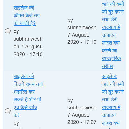
चारे की कमी
साइलेज की
को दूर करने
कीमत कैसे तय
तथा डेरी
by
की जाती है?
व्यवसाय में
subhanwesh
by
7 August,
उत्पादन
subhanwesh
2020 - 17:10
लागत कम
on 7 August,
करने का
2020 - 17:10
व्यावहारिक
तरीका
साइलेज को
साइलेज:
कितने समय तक
चारे की कमी
भंडारित कर
को दूर करने
सकते है और पी
तथा डेरी
by
एच कैसे जाँच
व्यवसाय में
subhanwesh
7 August,
करे
उत्पादन
2020 - 17:27
by
लागत कम