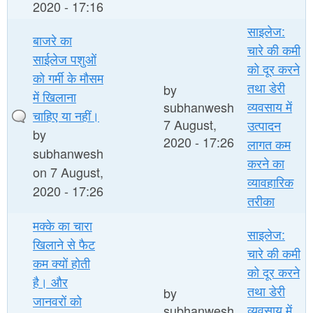
2020 - 17:16
साइलेज:
बाजरे का
चारे की कमी
साईलेज पशुओं
को दूर करने
को गर्मी के मौसम
तथा डेरी
by
में खिलाना
व्यवसाय में
subhanwesh
चाहिए या नहीं।
7 August,
उत्पादन
by
2020 - 17:26
लागत कम
subhanwesh
करने का
on 7 August,
व्यावहारिक
2020 - 17:26
तरीका
मक्के का चारा
साइलेज:
खिलाने से फैट
चारे की कमी
कम क्यों होती
को दूर करने
है। और
तथा डेरी
by
जानवरों को
व्यवसाय में
subhanwesh